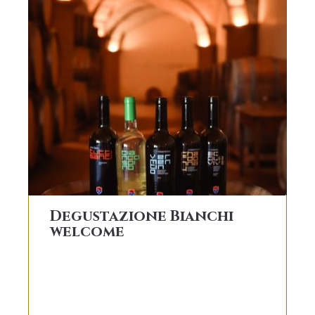
Degustazione Bianchi
welcome