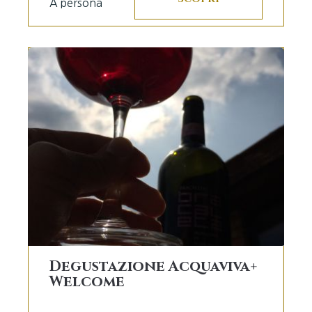
A persona
Degustazione Acquaviva+
Welcome