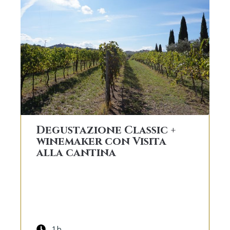
Degustazione Classic +
winemaker con Visita
alla cantina
1h