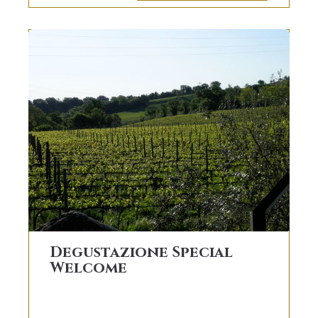
Degustazione Special
Welcome