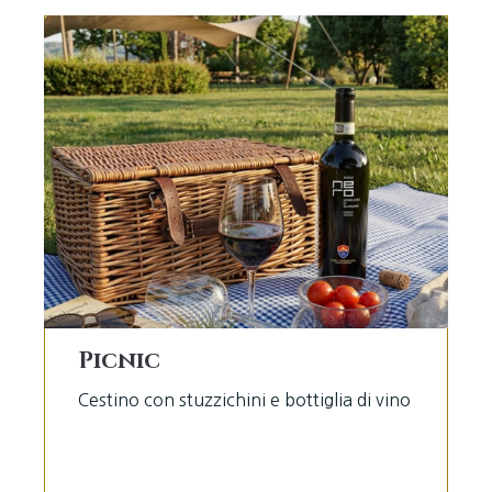
Picnic
Cestino con stuzzichini e bottiglia di vino