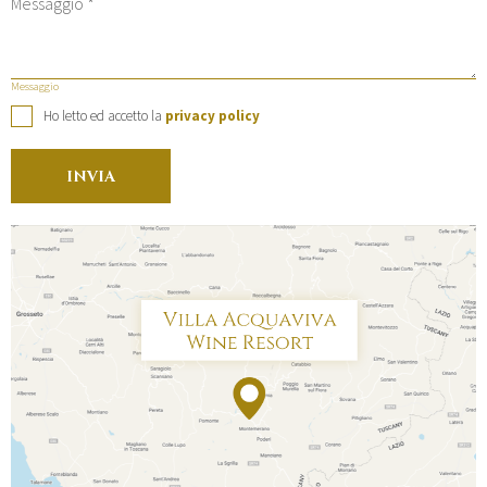
Messaggio
Ho letto ed accetto la
privacy policy