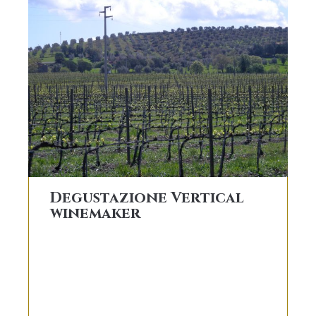
Degustazione Vertical
winemaker