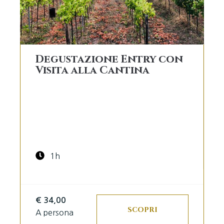
Degustazione Entry con
Visita alla Cantina
1h
€ 34,00
SCOPRI
A persona